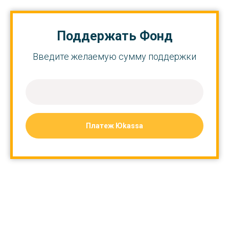
Поддержать Фонд
Введите желаемую сумму поддержки
Платеж Юkassa