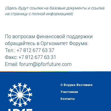
(Здесь будут ссылки на базовые документы и ссылка
на страницу с полной информацией)
По вопросам финансовой поддержки
обращайтесь в Оргкомитет Форума:
Тел.: +7 812 677 63 37
Факс: +7 812 677 63 31
Email: forum@ipforfuture.com
О Форуме Фестивале
Участникам
Контакт
ы