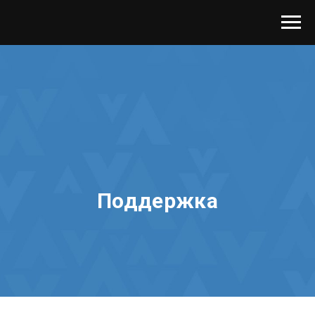
Поддержка