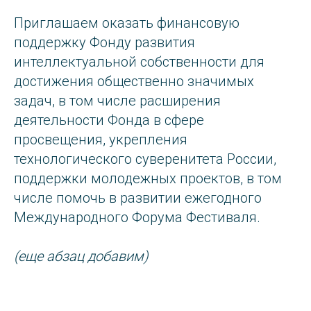
Приглашаем оказать финансовую
поддержку Фонду развития
интеллектуальной собственности для
достижения общественно значимых
задач, в том числе расширения
деятельности Фонда в сфере
просвещения, укрепления
технологического суверенитета России,
поддержки молодежных проектов, в том
числе помочь в развитии ежегодного
Международного Форума Фестиваля.
(еще абзац добавим)