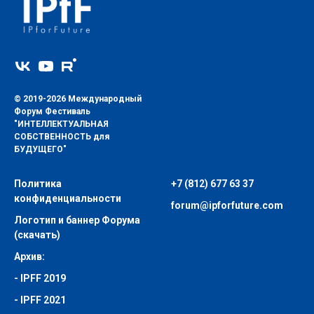
© 2019-2026 Международный
Форум Фестиваль
"ИНТЕЛЛЕКТУАЛЬНАЯ
СОБСТВЕННОСТЬ для
БУДУЩЕГО"
Политика
+7 (812) 677 63 37
конфиденциальности
forum@ipforfuture.com
Логотип и баннер Форума
(скачать)
Архив:
-
IPFF 2019
-
IPFF 2021