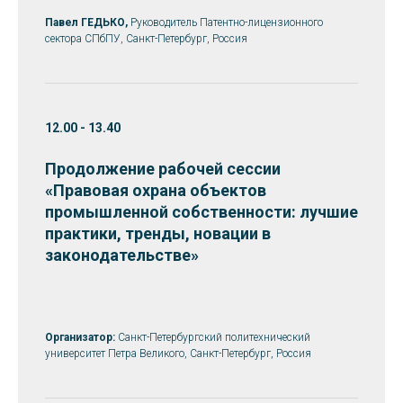
Павел ГЕДЬКО,
Руководитель Патентно-лицензионного
сектора СПбПУ, Санкт-Петербург, Россия
12.00 - 13.40
Продолжение рабочей сессии
«Правовая охрана
объектов
промышленной собственности: лучшие
практики, тренды, новации в
законодательстве
»
Организатор:
Санкт-Петербургский политехнический
университет Петра Великого, Санкт-Петербург, Россия