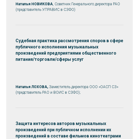
Наталья НОВИКОВА
, Советник Генерального директора РАО
(представитель УПРАВИС в СЗФО)
Судебная практика рассмотрения споров в сфере
публичного исполнения музыкальных
произведений предприятиями общественного
питания/торговли/сферы услуг
Наталья ЛОХОВА,
Заместитель директора ООО «ОАСП СЗ»
(представитель РАО и ВОИС в СЗФО);
Защита интересов авторов музыкальных
произведений при публичном исполнении их
произведений в составе фильмов кинотеатрами