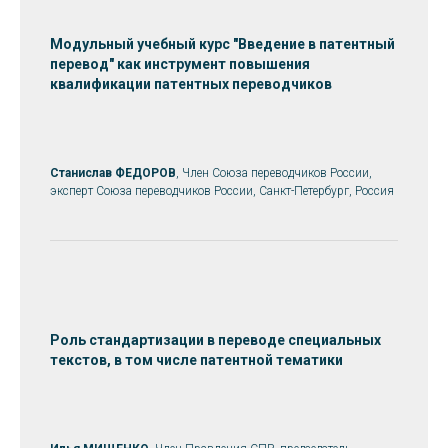
Модульный учебный курс "Введение в патентный
перевод" как инструмент повышения
квалификации патентных переводчиков
Станислав ФЕДОРОВ
, Член Союза переводчиков России,
эксперт Союза переводчиков России,
Санкт-Петербург, Россия
Роль стандартизации в переводе специальных
текстов, в том числе патентной тематики