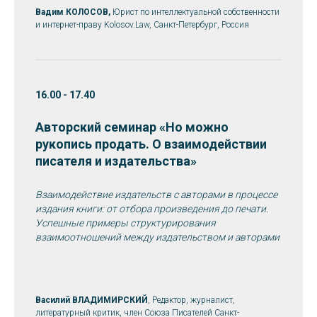
Вадим КОЛОСОВ,
Юрист по интеллектуальной собственности
и интернет-праву Kolosov.Law, Санкт-Петербург, Россия
16.00 - 17.40
Авторский семинар
«
Но можно
рукопись продать. О взаимодействии
писателя и издательства»
Взаимодействие издательств с авторами в процессе
издания книги: от отбора произведения до печати.
Успешные примеры структурирования
взаимоотношений между издательством и авторами
Василий ВЛАДИМИРСКИЙ
, Редактор, журналист,
литературный критик, член Союза Писателей Санкт-