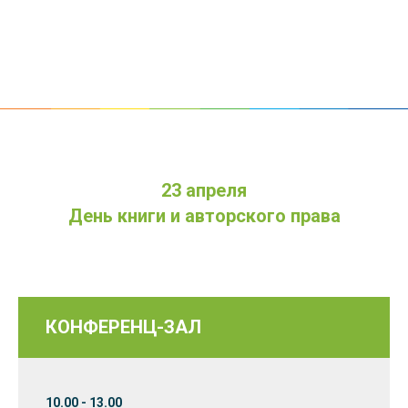
23 апреля
День книги и авторского права
КОНФЕРЕНЦ-ЗАЛ
10.00 - 13.00