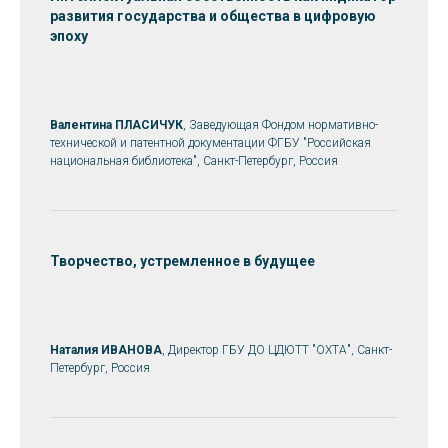
развития государства и общества в цифровую
эпоху
Валентина ПЛАСИЧУК
, Заведующая Фондом нормативно-
технической и патентной документации ФГБУ "Российская
национальная библиотека", Санкт-Петербург, Россия
Творчество, устремленное в будущее
Наталия ИВАНОВА
, Директор ГБУ ДО ЦДЮТТ "ОХТА", Санкт-
Петербург, Россия