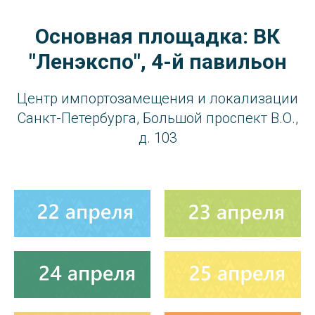
Основная площадка: ВК
"Ленэкспо", 4-й павильон
Центр импортозамещения и локализации
Санкт-Петербурга, Большой проспект В.О.,
д. 103