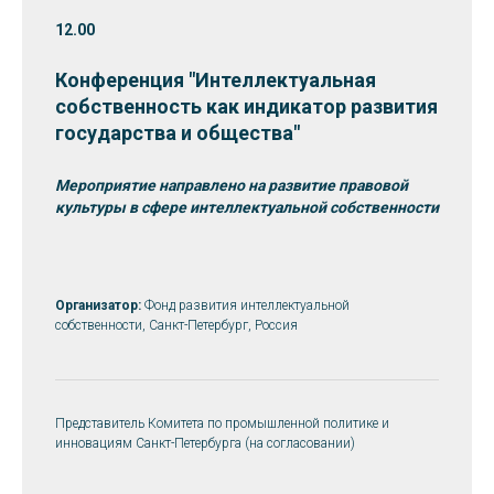
12.00
Конференция "Интеллектуальная
собственность как индикатор развития
государства и общества"
Мероприятие направлено на развитие правовой
культуры в сфере интеллектуальной собственности
Организатор:
Фонд развития интеллектуальной
собственности, Санкт-Петербург, Россия
Представитель Комитета по промышленной политике и
инновациям Санкт-Петербурга (на согласовании)