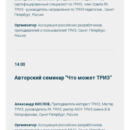
сертифицированный специалист по ТРИЗ, член Совета РА
ТРИЗ - руководитель направления по ТРИЗ-педагогике , Санкт-
Петербург, Россия
Организатор:
Ассоциация российских разработчиков,
преподавателей и пользователей ТРИЗ, Санкт -Петербург,
Россия
14.00
Авторский семинар "Что может ТРИЗ"
Александр КИСЛОВ,
Преподаватель-методист ТРИЗ, Мастер
ТРИЗ, руководитель РА ТРИЗ, ректор МОУ ТРИЗ имени В.В.
Митрофанова, Санкт-Петербург, Россия
Организатор:
Ассоциация российских разработчиков,