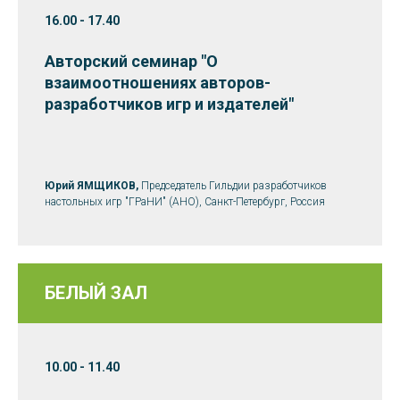
16.00 - 17.40
Авторский семинар "О
взаимоотношениях авторов-
разработчиков игр и издателей"
Юрий ЯМЩИКОВ,
Председатель Гильдии разработчиков
настольных игр "ГРаНИ" (АНО), Санкт-Петербург, Россия
БЕЛЫЙ ЗАЛ
10.00 - 11.40