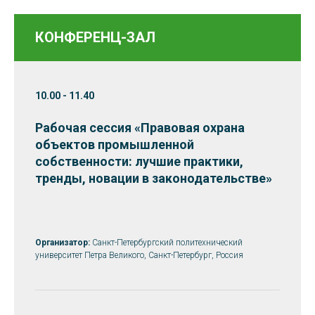
КОНФЕРЕНЦ-ЗАЛ
10.00 - 11.40
Рабочая сессия «Правовая охрана
объектов промышленной
собственности: лучшие практики,
тренды, новации в законодательстве
»
Организатор:
Санкт-Петербургский политехнический
университет Петра Великого, Санкт-Петербург, Россия