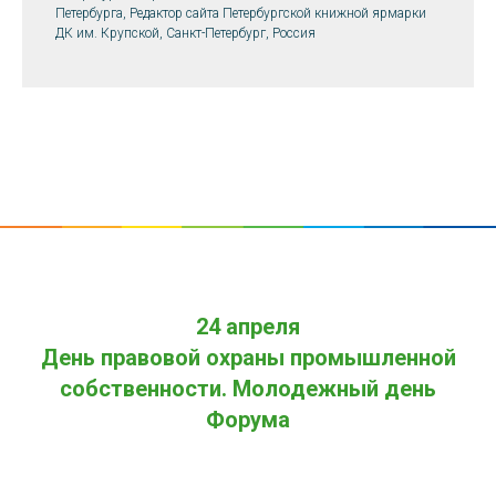
Петербурга, Редактор сайта Петербургской книжной ярмарки
ДК им. Крупской, Санкт-Петербург, Россия
24 апреля
День правовой охраны промышленной
собственности. Молодежный день
Форума