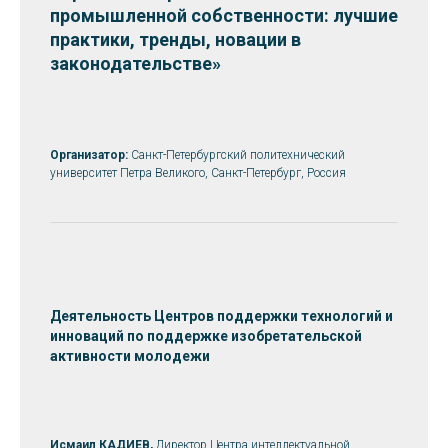
промышленной собственности: лучшие
практики, тренды, новации в
законодательстве
»
Организатор:
Санкт-Петербургский политехнический
университет Петра Великого, Санкт-Петербург, Россия
Деятельность Центров поддержки технологий и
инноваций по поддержке изобретательской
активности молодежи
Исмаил КАДИЕВ,
Директор Центра интеллектуальной