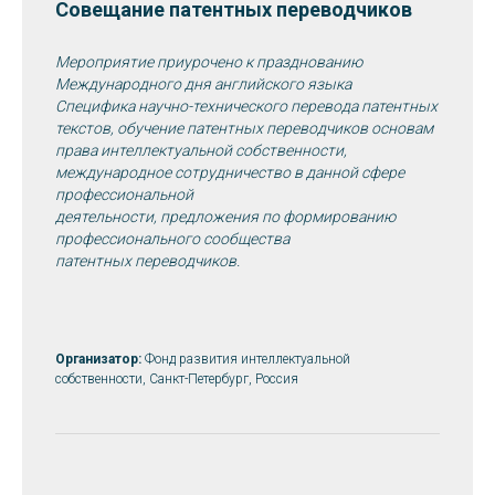
Совещание патентных переводчиков
Мероприятие приурочено к празднованию
Международного дня английского языка
Специфика научно-технического перевода патентных
текстов, обучение патентных переводчиков основам
права интеллектуальной собственности,
международное сотрудничество в данной сфере
профессиональной
деятельности, предложения по формированию
профессионального сообщества
патентных переводчиков.
Организатор:
Фонд развития интеллектуальной
собственности, Санкт-Петербург, Россия