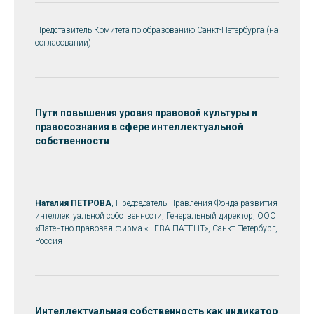
Представитель Комитета по образованию Санкт-Петербурга (на
согласовании)
Пути повышения уровня правовой культуры и
правосознания в сфере интеллектуальной
собственности
Наталия ПЕТРОВА
, Председатель Правления Фонда развития
интеллектуальной собственности, Генеральный директор, ООО
«Патентно-правовая фирма «НЕВА-ПАТЕНТ», Санкт-Петербург,
Россия
Интеллектуальная собственность как индикатор