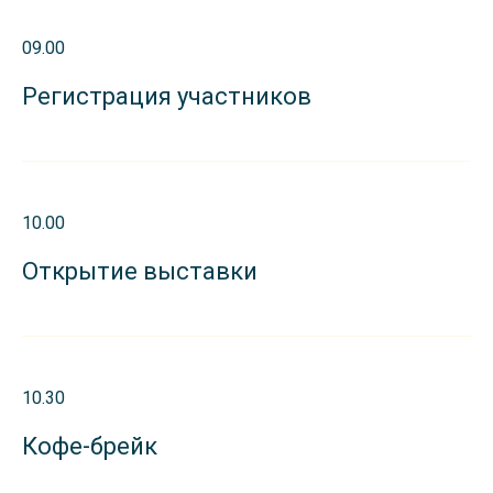
09.00
Регистрация участников
10.00
Открытие выставки
10.30
Кофе-брейк