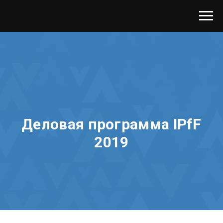
Деловая программа IPfF
2019