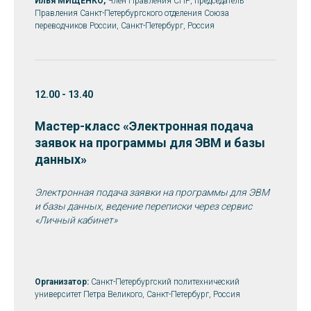
Илья МИЩЕНКО,
Член Правления СПР, председатель
Правления Санкт-Петербургского отделения Союза
переводчиков России, Санкт-Петербург, Россия
12.00 - 13.40
Мастер-класс «Электронная подача
заявок на программы для ЭВМ и базы
данных»
Электронная подача заявки на программы для ЭВМ
и базы данных, ведение переписки через сервис
«Личный кабинет»
Организатор:
Санкт-Петербургский политехнический
университет Петра Великого, Санкт-Петербург, Россия