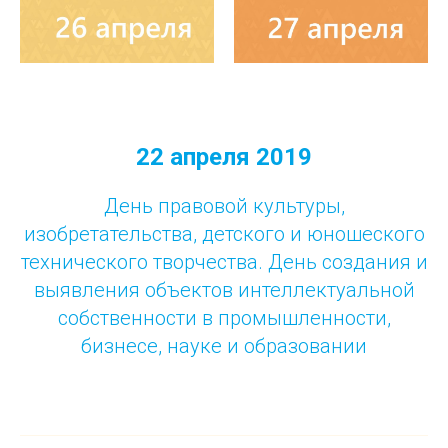
22 апреля 2019
День правовой культуры,
изобретательства, детского и юношеского
технического творчества. День создания и
выявления объектов интеллектуальной
собственности в промышленности,
бизнесе, науке и образовании