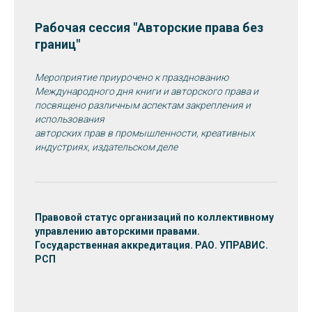
Рабочая сессия "Авторские права без
границ"
Мероприятие приурочено к празднованию
Международного дня книги и авторского права и
посвящено различным аспектам закрепления и
использования
авторских прав в промышленности, креативных
индустриях, издательском деле
Правовой статус организаций по коллективному
управлению авторскими правами.
Государственная аккредитация. РАО. УПРАВИС.
РСП