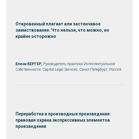
Откровенный плагиат или застенчивое
заимствование. Что нельзя, что можно, но
крайне осторожно
Елена БЕРГЕР,
Руководитель практики Интеллектуальной
Собственности, Capital Legal Services, Санкт-Петербург, Россия
Переработка и производные произведения:
правовая охрана экспрессивных элементов
произведения