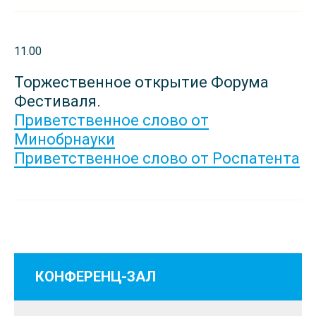
11.00
Торжественное открытие Форума
Фестиваля.
Приветственное слово от
Минобрнауки
Приветственное слово от Роспатента
КОНФЕРЕНЦ-ЗАЛ