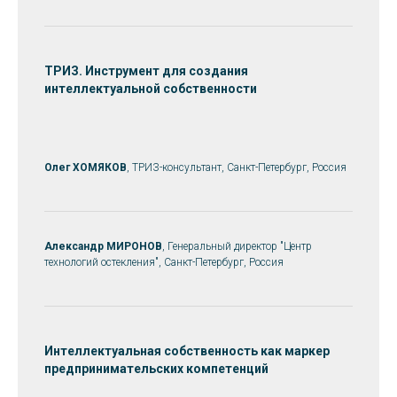
ТРИЗ. Инструмент для создания
интеллектуальной собственности
Олег ХОМЯКОВ
, ТРИЗ-консультант, Санкт-Петербург, Россия
Александр МИРОНОВ
, Генеральный директор "Центр
технологий остекления", Санкт-Петербург, Россия
Интеллектуальная собственность как маркер
предпринимательских компетенций