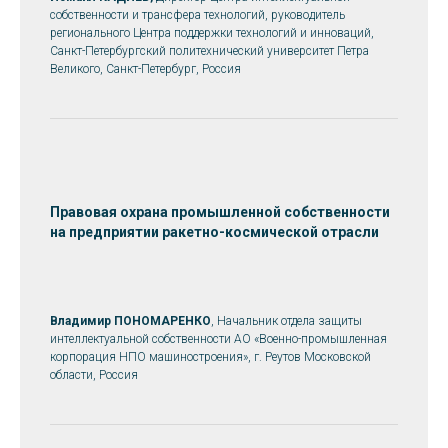
собственности и трансфера технологий, руководитель
регионального Центра поддержки технологий и инноваций,
Санкт-Петербургский политехнический университет Петра
Великого, Санкт-Петербург, Россия
Правовая охрана промышленной собственности
на предприятии ракетно-космической отрасли
Владимир ПОНОМАРЕНКО
, Начальник отдела защиты
интеллектуальной собственности АО «Военно-промышленная
корпорация НПО машиностроения», г. Реутов Московской
области, Россия