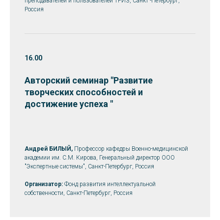
преподавателей и пользователей ТРИЗ, Санкт -Петербург,
Россия
16.00
Авторский семинар "Развитие
творческих способностей и
достижение успеха "
Андрей БИЛЫЙ,
Профессор кафедры Военно-медицинской
академии им. С.М. Кирова, Генеральный директор ООО
"Экспертные системы", Санкт-Петербург, Россия
Организатор:
Фонд развития интеллектуальной
собственности, Санкт-Петербург, Россия