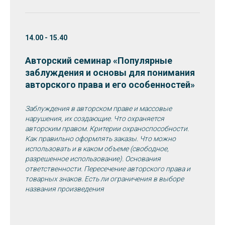
14.00 - 15.40
Авторский семинар «
Популярные
заблуждения и основы для понимания
авторского права и его особенностей»
Заблуждения в авторском праве и массовые
нарушения, их создающие. Что охраняется
авторским правом. Критерии охраноспособности.
Как правильно оформлять заказы. Что можно
использовать и в каком объеме (свободное,
разрешенное использование). Основания
ответственности. Пересечение авторского права и
товарных знаков. Есть ли ограничения в выборе
названия произведения