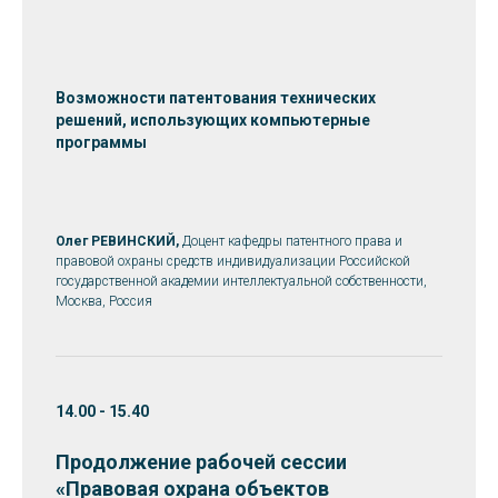
Возможности патентования технических
решений, использующих компьютерные
программы
Олег РЕВИНСКИЙ,
Доцент кафедры патентного права и
правовой охраны средств индивидуализации Российской
государственной академии интеллектуальной собственности,
Москва, Россия
14.00 - 15.40
Продолжение рабочей сессии
«Правовая охрана
объектов