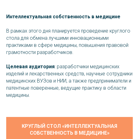
Интеллектуальная собственность в медицине
В рамках этого дня планируется проведение круглого
стола для обмена лучшими инновационными
практиками в сфере медицины, повышения правовой
грамотности разработчиков.
Целевая аудитория
: разработчики медицинских
изделий и лекарственных средств, научные сотрудники
медицинских ВУЗов и НИИ, а также предприниматели и
патентные поверенные, ведущие практику в области
медицины.
КРУГЛЫЙ СТОЛ «ИНТЕЛЛЕКТУАЛЬНАЯ
СОБСТВЕННОСТЬ В МЕДИЦИНЕ»