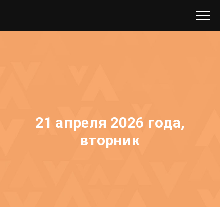
21 апреля 2026 года,
вторник